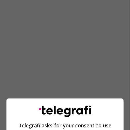
Telegrafi asks for your consent to use