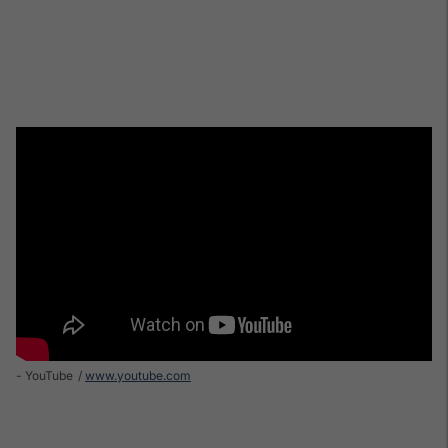
- YouTube
www.youtube.com