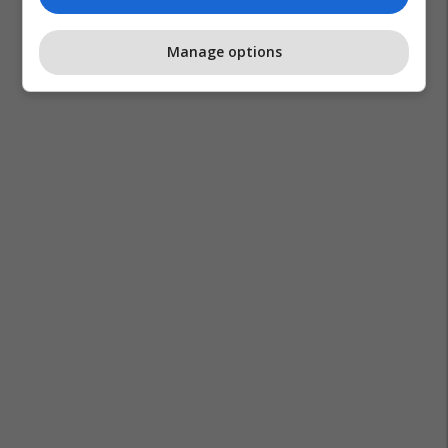
Manage options