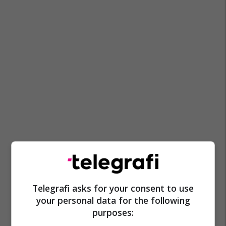
Telegrafi asks for your consent to use
your personal data for the following
purposes: