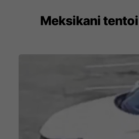
Meksikani tentoi 