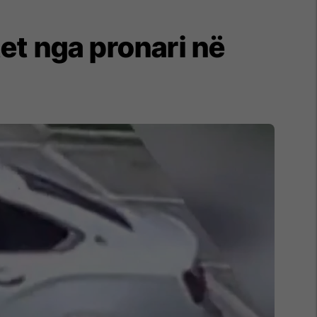
tet nga pronari në