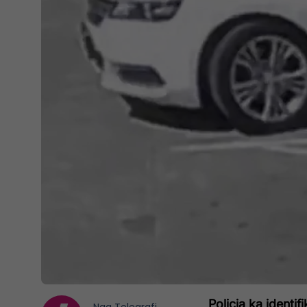
Policia ka identif