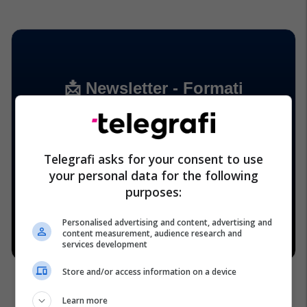
Telegrafi asks for your consent to use
your personal data for the following
purposes:
Personalised advertising and content, advertising and
content measurement, audience research and
services development
Store and/or access information on a device
Learn more