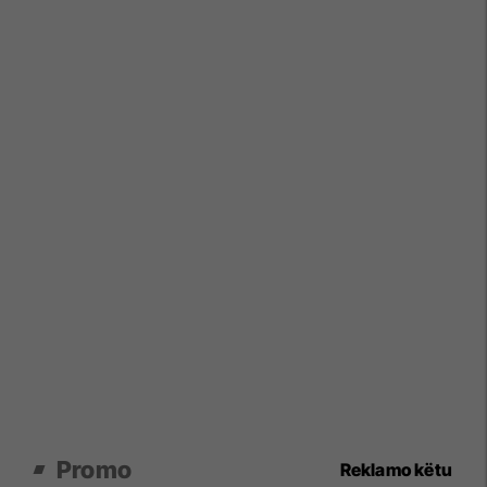
Promo
Reklamo këtu