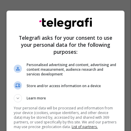
Telegrafi asks for your consent to use
your personal data for the following
purposes:
Personalised advertising and content, advertising and
content measurement, audience research and
services development
Store and/or access information on a device
Learn more
Your personal data will be processed and information from
your device (cookies, unique identifiers, and other device
data) may be stored by, accessed by and shared with 369
partners, or used specifically by this site. We and our partners
may use precise geolocation data.
List of partners.