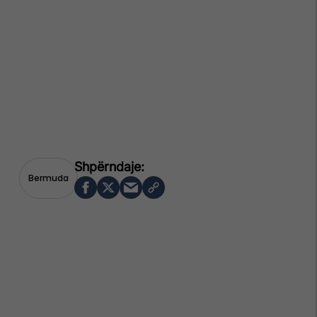
Bermuda