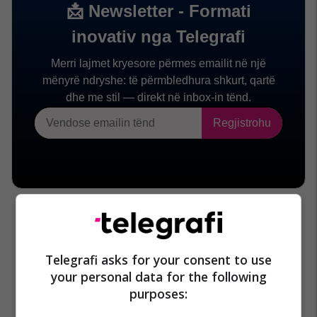
Telegrafi asks for your consent to use
your personal data for the following
purposes: