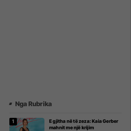
Nga Rubrika
E gjitha në të zeza: Kaia Gerber
mahnit me një krijim