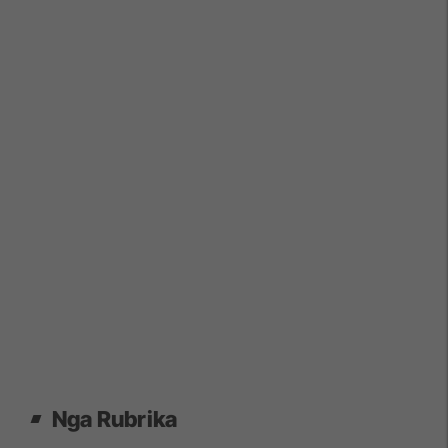
Nga Rubrika