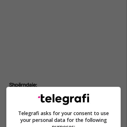
Telegrafi asks for your consent to use
your personal data for the following
purposes: