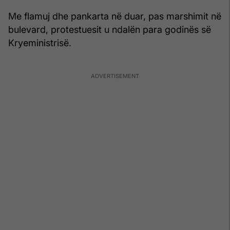
Me flamuj dhe pankarta në duar, pas marshimit në
bulevard, protestuesit u ndalën para godinës së
Kryeministrisë.