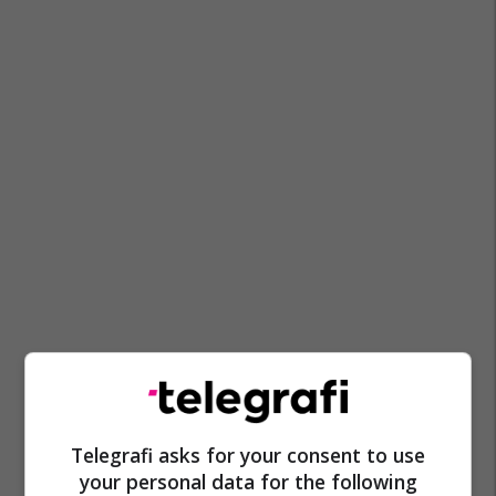
Telegrafi asks for your consent to use
your personal data for the following