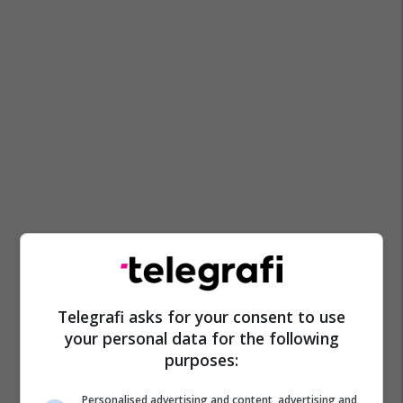
Telegrafi asks for your consent to use
your personal data for the following
purposes:
Personalised advertising and content, advertising and