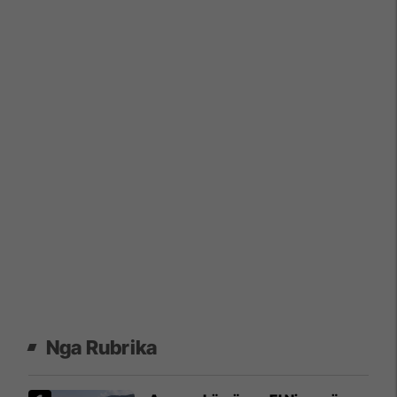
Nga Rubrika