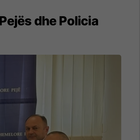
 Pejës dhe Policia