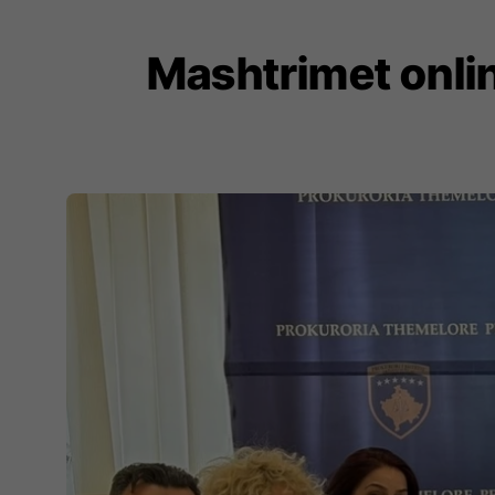
Mashtrimet online