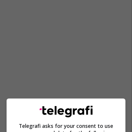
Telegrafi asks for your consent to use