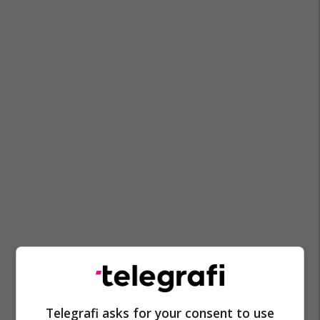
Telegrafi asks for your consent to use