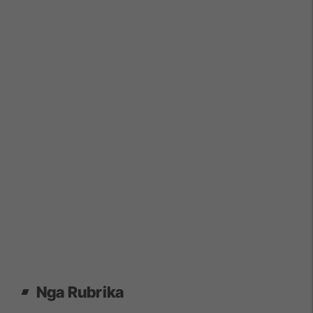
Nga Rubrika