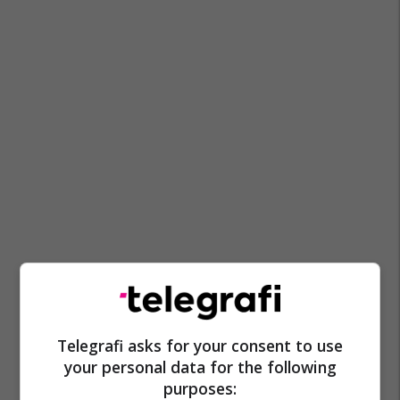
Telegrafi asks for your consent to use
your personal data for the following
purposes: