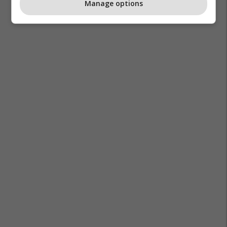
Manage options