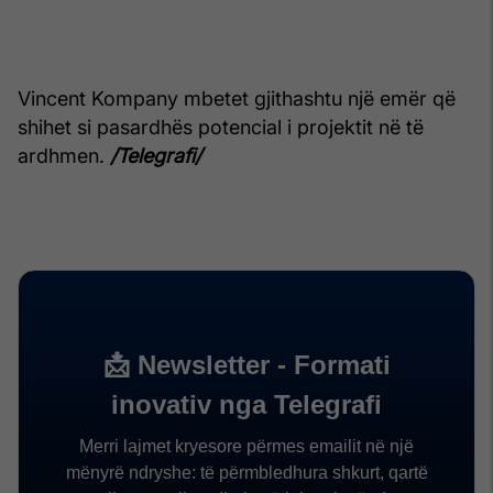
Vincent Kompany mbetet gjithashtu një emër që
shihet si pasardhës potencial i projektit në të
ardhmen.
/Telegrafi/