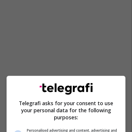
Telegrafi asks for your consent to use
your personal data for the following
purposes:
Personalised advertising and content, advertising and