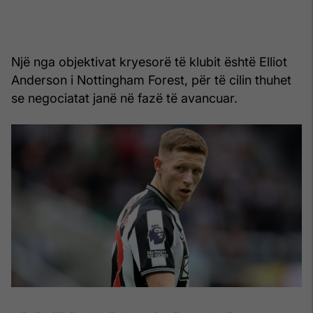
Një nga objektivat kryesorë të klubit është Elliot
Anderson i Nottingham Forest, për të cilin thuhet
se negociatat janë në fazë të avancuar.