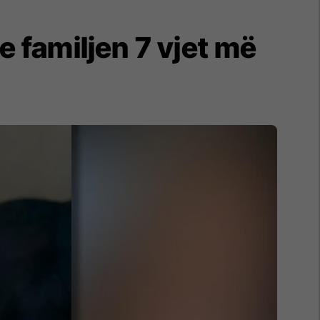
 familjen 7 vjet më