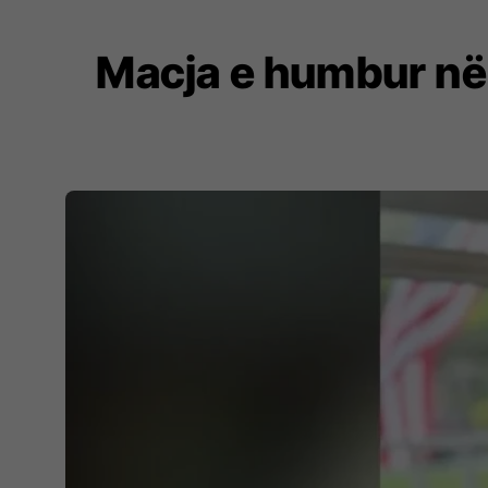
Macja e humbur në 