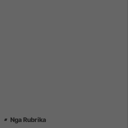
Nga Rubrika