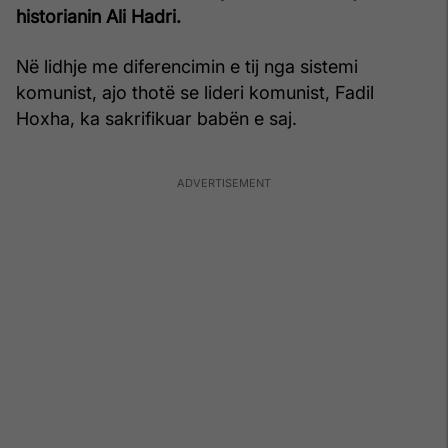
historianin Ali Hadri.
Në lidhje me diferencimin e tij nga sistemi
komunist, ajo thotë se lideri komunist, Fadil
Hoxha, ka sakrifikuar babën e saj.