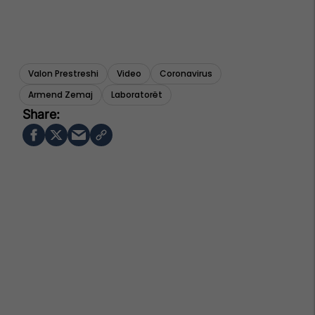
Valon Prestreshi
Video
Coronavirus
Armend Zemaj
Laboratorët