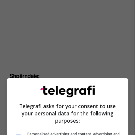
Telegrafi asks for your consent to use
your personal data for the following
purposes:
Personalised advertising and content, advertising and