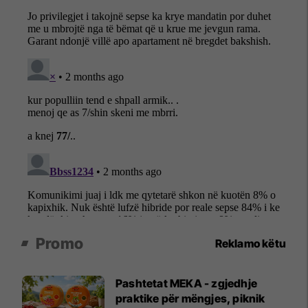
Promo
Reklamo këtu
Pashtetat MEKA - zgjedhje
praktike për mëngjes, piknik