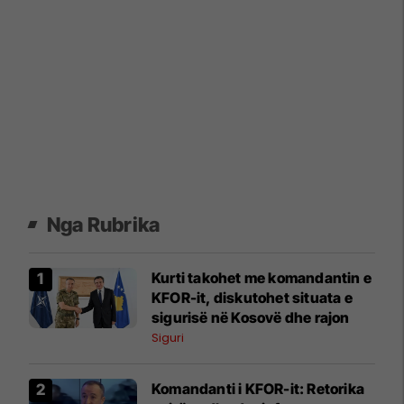
Nga Rubrika
Kurti takohet me komandantin e
KFOR-it, diskutohet situata e
sigurisë në Kosovë dhe rajon
Siguri
Komandanti i KFOR-it: Retorika