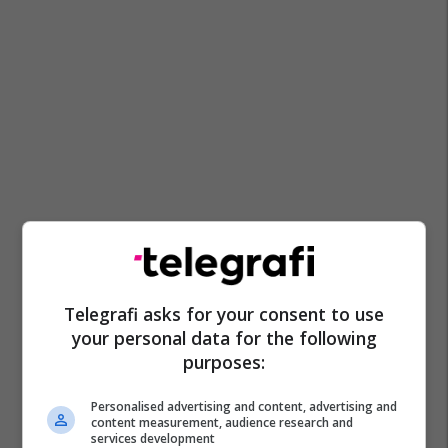
Telegrafi asks for your consent to use
your personal data for the following
purposes:
Personalised advertising and content, advertising and
content measurement, audience research and
services development