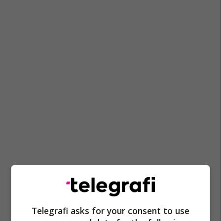
Telegrafi asks for your consent to use