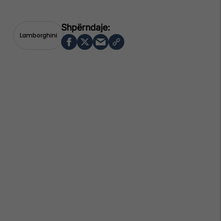
Lamborghini