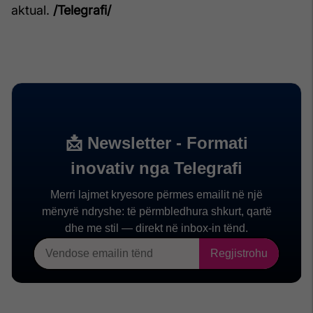
aktual.
/Telegrafi/