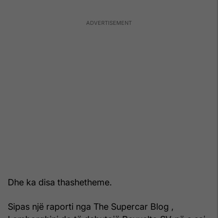
Dhe ka disa thashetheme.
Sipas një raporti nga The Supercar Blog ,