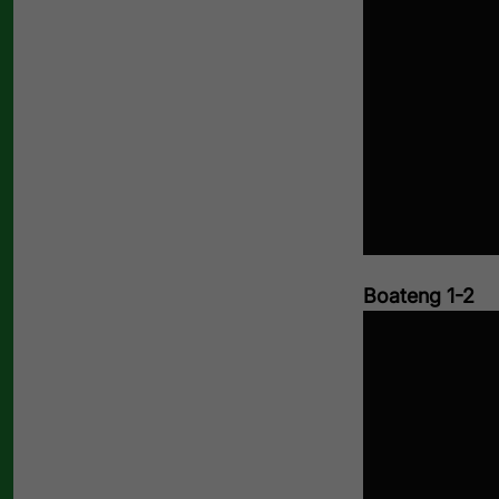
Boateng 1-2