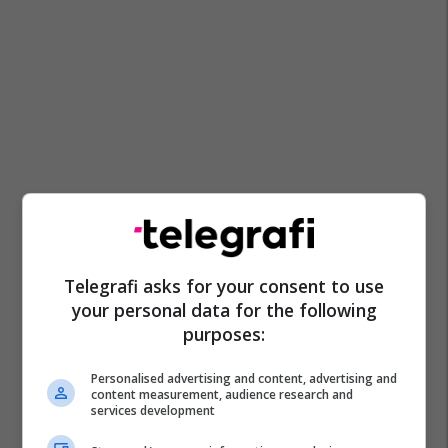
Telegrafi asks for your consent to use
your personal data for the following
purposes:
Personalised advertising and content, advertising and
content measurement, audience research and
services development