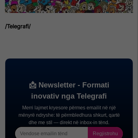
/Telegrafi/