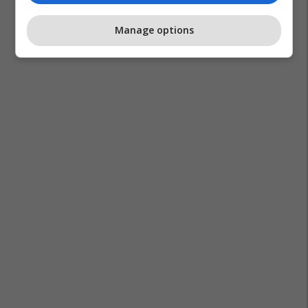
Manage options