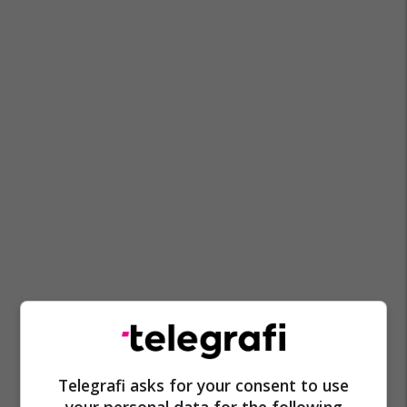
Telegrafi asks for your consent to use
your personal data for the following