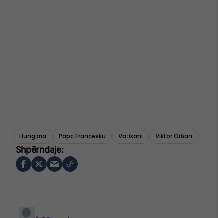
Hungaria
Papa Francesku
Vatikani
Viktor Orban