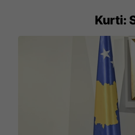
Kurti: 