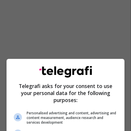
Telegrafi asks for your consent to use
your personal data for the following
purposes:
Personalised advertising and content, advertising and
content measurement, audience research and
services development