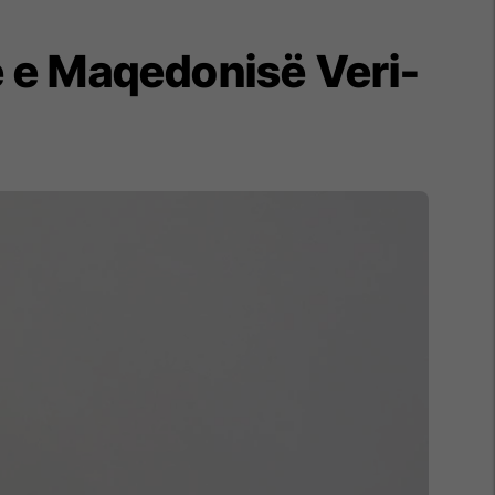
e e Maqedonisë Veri-