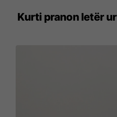
Kurti pranon letër 