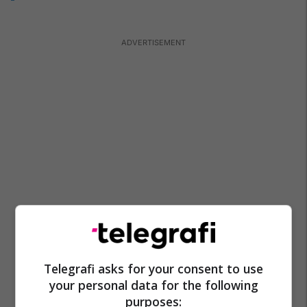
Telegrafi asks for your consent to use
your personal data for the following
purposes: