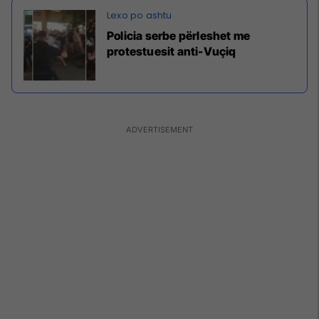
Policia serbe përleshet me
protestuesit anti-Vuçiq