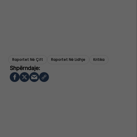
Raportet Në Çift
Raportet Në Lidhje
Kritika