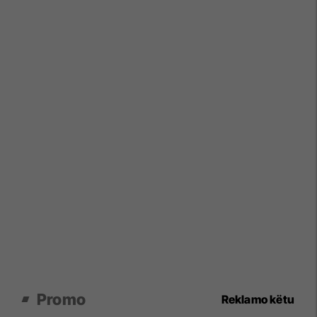
Promo
Reklamo këtu