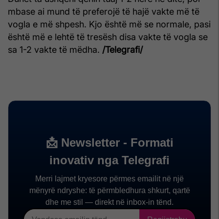
mbase ai mund të preferojë të hajë vakte më të
vogla e më shpesh. Kjo është më se normale, pasi
është më e lehtë të tresësh disa vakte të vogla se
sa 1-2 vakte të mëdha.
/Telegrafi/