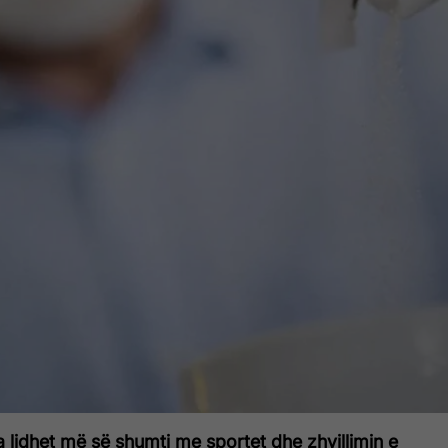
 lidhet më së shumti me sportet dhe zhvillimin e