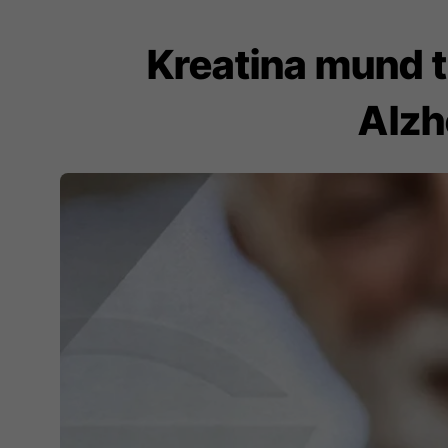
Kreatina mund 
Alzh