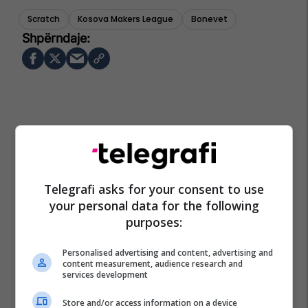
Scratch
Kosova Makers League
Bonevet
Telegrafi asks for your consent to use
your personal data for the following
purposes:
Personalised advertising and content, advertising and
content measurement, audience research and
services development
Store and/or access information on a device