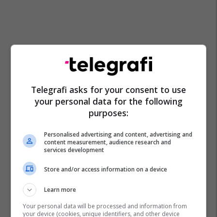
Telegrafi asks for your consent to use
your personal data for the following
purposes:
Personalised advertising and content, advertising and
content measurement, audience research and
services development
Store and/or access information on a device
Learn more
Your personal data will be processed and information from
your device (cookies, unique identifiers, and other device