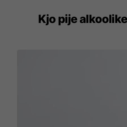
Kjo pije alkooli