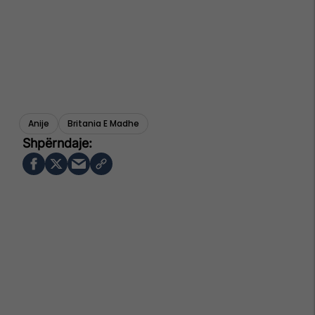
Anije
Britania E Madhe