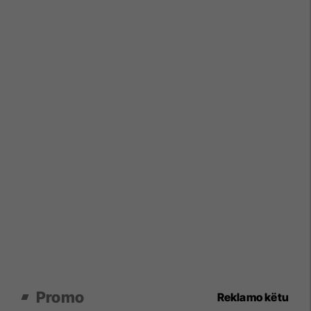
Promo
Reklamo këtu