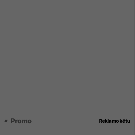
Promo
Reklamo këtu