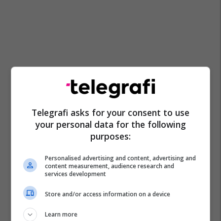
Telegrafi asks for your consent to use
your personal data for the following
purposes:
Personalised advertising and content, advertising and
content measurement, audience research and
services development
Store and/or access information on a device
Learn more