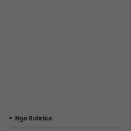
Nga Rubrika