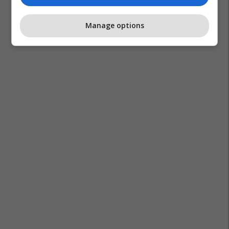
Manage options