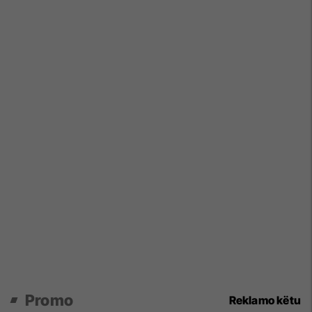
Promo
Reklamo këtu