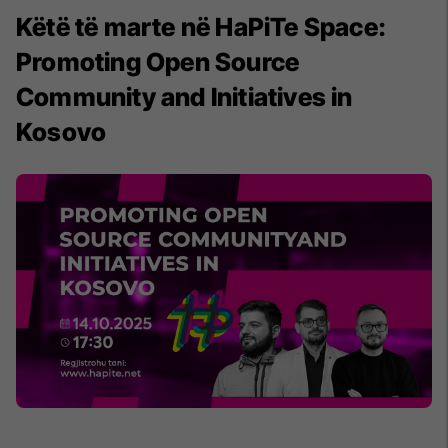
Këtë të marte në HaPiTe Space:
Promoting Open Source
Community and Initiatives in
Kosovo