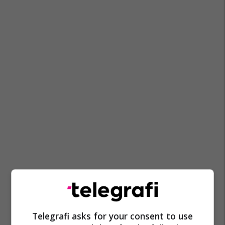
Telegrafi asks for your consent to use