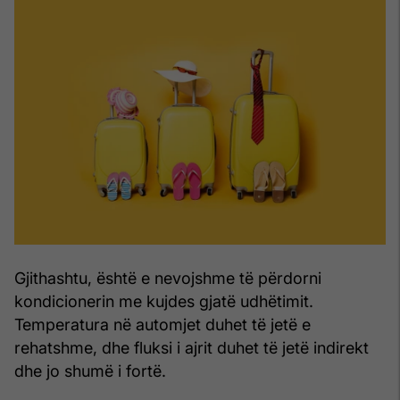
Gjithashtu, është e nevojshme të përdorni
kondicionerin me kujdes gjatë udhëtimit.
Temperatura në automjet duhet të jetë e
rehatshme, dhe fluksi i ajrit duhet të jetë indirekt
dhe jo shumë i fortë.