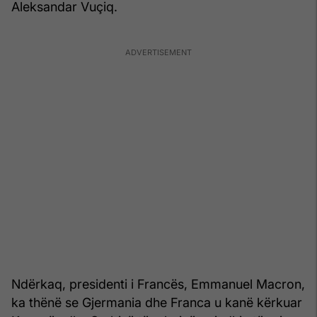
Aleksandar Vuçiq.
Ndërkaq, presidenti i Francës, Emmanuel Macron,
ka thënë se Gjermania dhe Franca u kanë kërkuar