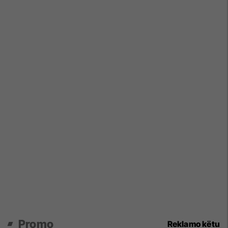
Promo
Reklamo këtu