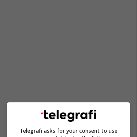
Telegrafi asks for your consent to use