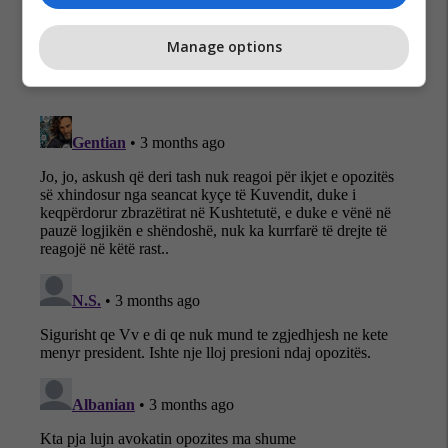
Manage options