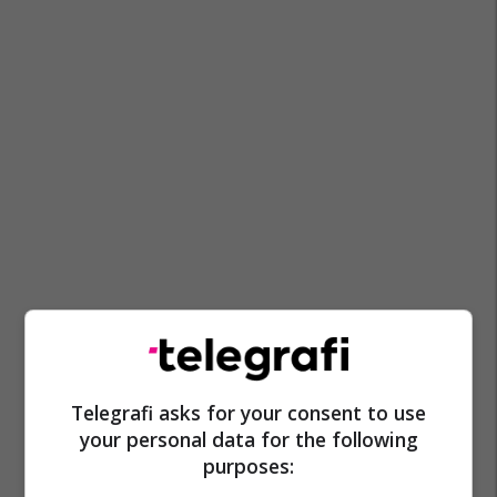
Telegrafi asks for your consent to use
your personal data for the following
purposes: