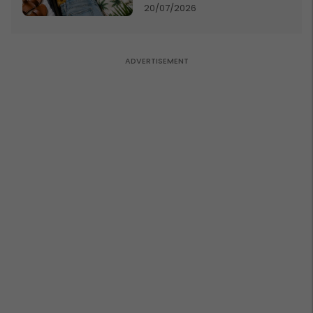
20/07/2026