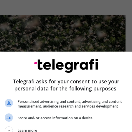
Telegrafi asks for your consent to use your
personal data for the following purposes:
Personalised advertising and content, advertising and content
measurement, audience research and services development
Store and/or access information on a device
Learn more