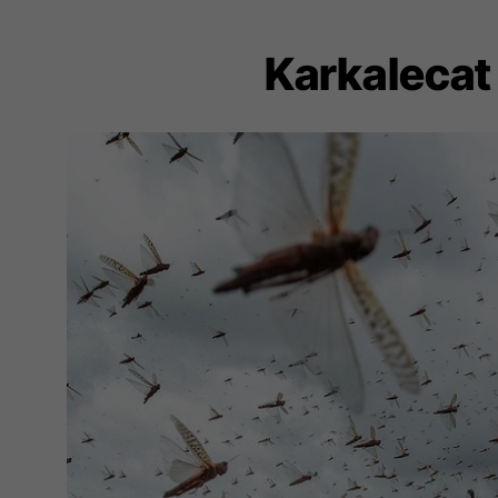
Karkalecat