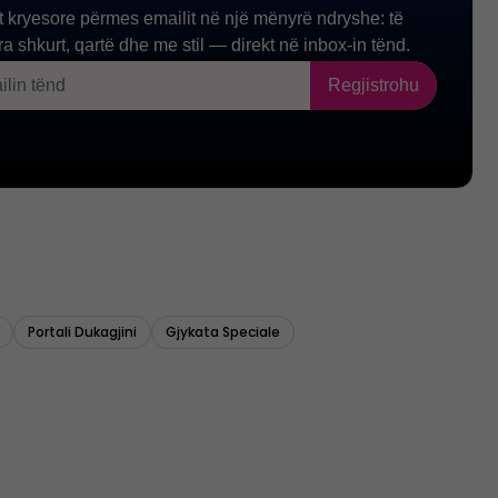
Portali Dukagjini
Gjykata Speciale