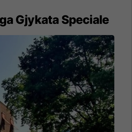
nga Gjykata Speciale