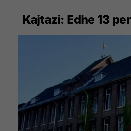
Kajtazi: Edhe 13 pe