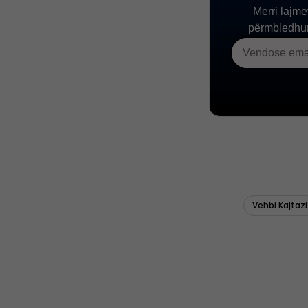
Vehbi Kajtazi