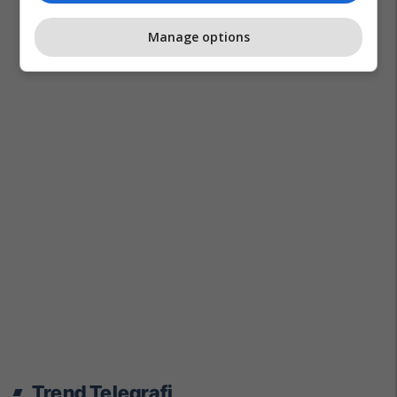
Manage options
Trend Telegrafi