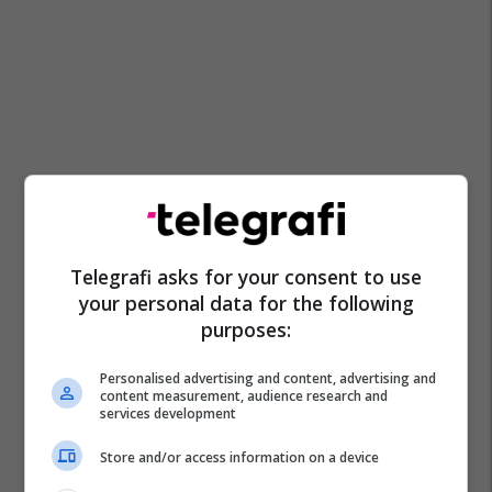
Telegrafi asks for your consent to use
your personal data for the following
purposes:
Personalised advertising and content, advertising and
content measurement, audience research and
services development
Store and/or access information on a device