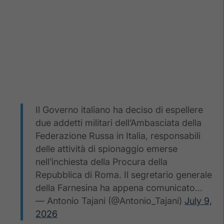
Il Governo italiano ha deciso di espellere
due addetti militari dell’Ambasciata della
Federazione Russa in Italia, responsabili
delle attività di spionaggio emerse
nell’inchiesta della Procura della
Repubblica di Roma. Il segretario generale
della Farnesina ha appena comunicato…
— Antonio Tajani (@Antonio_Tajani)
July 9,
2026