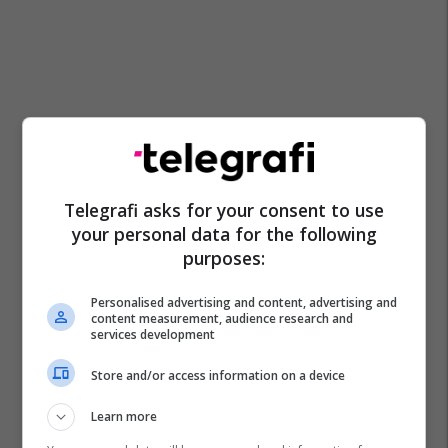
Telegrafi asks for your consent to use
your personal data for the following
purposes:
Personalised advertising and content, advertising and
content measurement, audience research and
services development
Store and/or access information on a device
Learn more