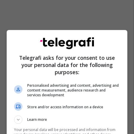
Telegrafi asks for your consent to use
your personal data for the following
purposes:
Personalised advertising and content, advertising and
content measurement, audience research and
services development
Shëndetësia Në Maqedoni
Ishp Maqedoni
Store and/or access information on a device
Learn more
Your personal data will be processed and information from