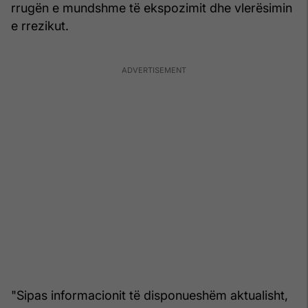
rrugën e mundshme të ekspozimit dhe vlerësimin
e rrezikut.
"Sipas informacionit të disponueshëm aktualisht,